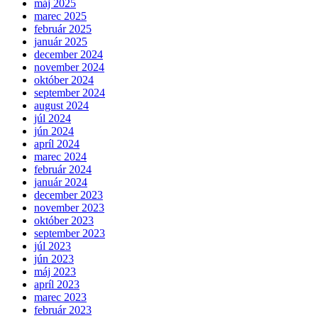
máj 2025
marec 2025
február 2025
január 2025
december 2024
november 2024
október 2024
september 2024
august 2024
júl 2024
jún 2024
apríl 2024
marec 2024
február 2024
január 2024
december 2023
november 2023
október 2023
september 2023
júl 2023
jún 2023
máj 2023
apríl 2023
marec 2023
február 2023