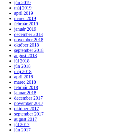
jún 2019
máj 2019
apríl 2019
marec 2019
február 2019
január 2019
december 2018
november 2018
október 2018
september 2018
august 2018
júl 2018
jún 2018
máj 2018
apríl 2018
marec 2018
február 2018
január 2018
december 2017
november 2017
október 2017
september 2017
august 2017
júl 2017
jún 2017