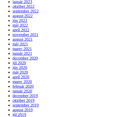
január 2023
október 2022
september 2022
august 2022
jún 2022
máj 2022
apríl 2022
november 2021
august 2021
máj 2021
marec 2021
január 2021
december 2020
júl 2020
jún 2020
máj 2020
apríl 2020
marec 2020
február 2020
január 2020
december 2019
október 2019
september 2019
august 2019
júl 2019