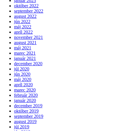
január 2023
október 2022
september 2022
august 2022
jún 2022
máj 2022
apríl 2022
november 2021
august 2021
máj 2021
marec 2021
január 2021
december 2020
júl 2020
jún 2020
máj 2020
apríl 2020
marec 2020
február 2020
január 2020
december 2019
október 2019
september 2019
august 2019
júl 2019