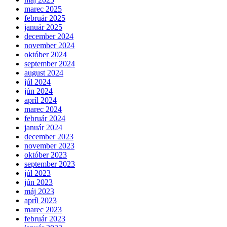
marec 2025
február 2025
január 2025
december 2024
november 2024
október 2024
september 2024
august 2024
júl 2024
jún 2024
apríl 2024
marec 2024
február 2024
január 2024
december 2023
november 2023
október 2023
september 2023
júl 2023
jún 2023
máj 2023
apríl 2023
marec 2023
február 2023