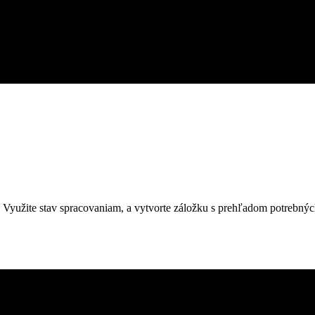
 Využite stav spracovaniam, a vytvorte záložku s prehľadom potrebný