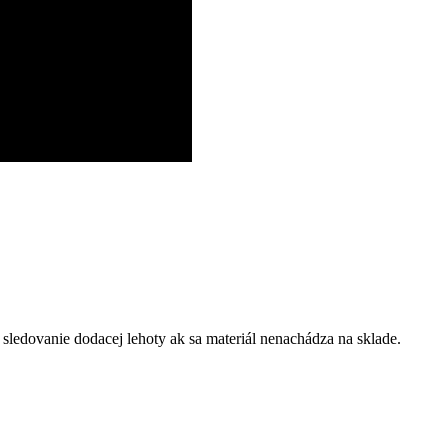
edovanie dodacej lehoty ak sa materiál nenachádza na sklade.