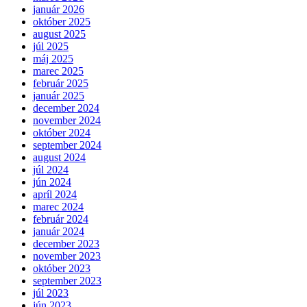
január 2026
október 2025
august 2025
júl 2025
máj 2025
marec 2025
február 2025
január 2025
december 2024
november 2024
október 2024
september 2024
august 2024
júl 2024
jún 2024
apríl 2024
marec 2024
február 2024
január 2024
december 2023
november 2023
október 2023
september 2023
júl 2023
jún 2023