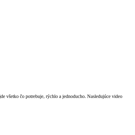
jde všetko čo potrebuje, rýchlo a jednoducho. Nasledujúce video