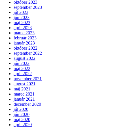
október 2023
september 2023
júl 2023
jún 2023
máj 2023
apríl 2023
marec 2023
február 2023
január 2023
október 2022
september 2022
august 2022
jún 2022
máj 2022
apríl 2022
november 2021
august 2021
máj 2021
marec 2021
január 2021
december 2020
júl 2020
jún 2020
máj 2020
apríl 2020