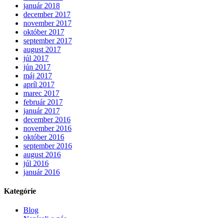
január 2018
december 2017
november 2017
október 2017
september 2017
august 2017
júl 2017
jún 2017
máj 2017
apríl 2017
marec 2017
február 2017
január 2017
december 2016
november 2016
október 2016
september 2016
august 2016
júl 2016
január 2016
Kategórie
Blog