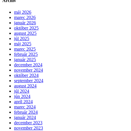
Archív
máj 2026
marec 2026
január 2026
október 2025
august 2025
júl 2025
máj 2025
marec 2025
február 2025
január 2025
december 2024
november 2024
október 2024
september 2024
august 2024
júl 2024
jún 2024
apríl 2024
marec 2024
február 2024
január 2024
december 2023
november 2023