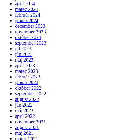
apríl 2024
marec 2024
február 2024
január 2024
december 2023
november 2023
október 2023
september 2023
júl 2023
jún 2023
máj 2023
apríl 2023
marec 2023
február 2023
január 2023
október 2022
september 2022
august 2022
jún 2022
máj 2022
apríl 2022
november 2021
august 2021
máj 2021
marec 2021