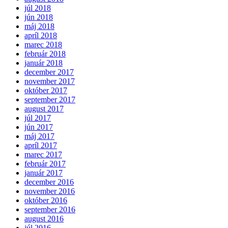
júl 2018
jún 2018
máj 2018
apríl 2018
marec 2018
február 2018
január 2018
december 2017
november 2017
október 2017
september 2017
august 2017
júl 2017
jún 2017
máj 2017
apríl 2017
marec 2017
február 2017
január 2017
december 2016
november 2016
október 2016
september 2016
august 2016
júl 2016