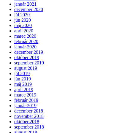
január 2021
december 2020
júl 2020
jún 2020
máj 2020
apríl 2020
marec 2020
február 2020
január 2020
december 2019
október 2019
september 2019
august 2019
júl 2019
jún 2019
máj 2019
apríl 2019
marec 2019
február 2019
január 2019
december 2018
november 2018
október 2018
september 2018
august 2018