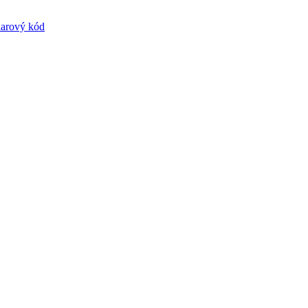
iarový kód