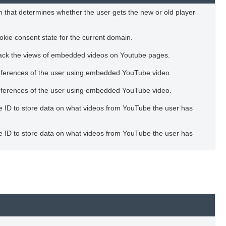
 that determines whether the user gets the new or old player
okie consent state for the current domain.
track the views of embedded videos on Youtube pages.
references of the user using embedded YouTube video.
references of the user using embedded YouTube video.
ue ID to store data on what videos from YouTube the user has
ue ID to store data on what videos from YouTube the user has