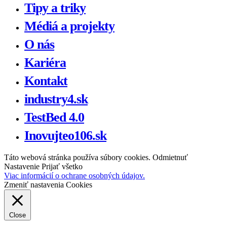
Tipy a triky
Médiá a projekty
O nás
Kariéra
Kontakt
industry4.sk
TestBed 4.0
Inovujteo106.sk
Táto webová stránka používa súbory cookies.
Odmietnuť
Nastavenie
Prijať všetko
Viac informácií o ochrane osobných údajov.
Zmeniť nastavenia Cookies
Close